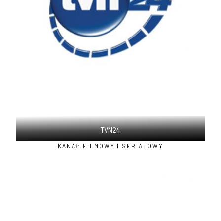
TVN24
KANAŁ FILMOWY I SERIALOWY