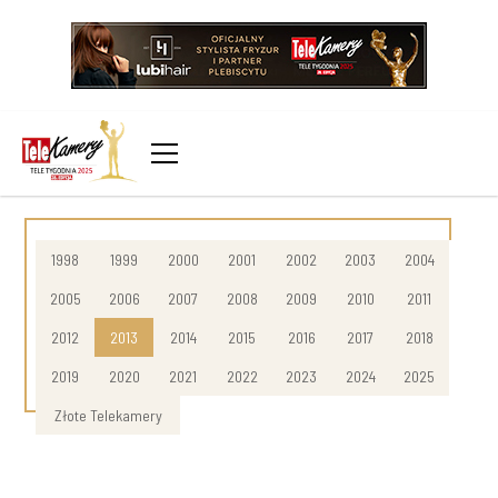
1998
1999
2000
2001
2002
2003
2004
2005
2006
2007
2008
2009
2010
2011
2012
2013
2014
2015
2016
2017
2018
2019
2020
2021
2022
2023
2024
2025
Złote Telekamery