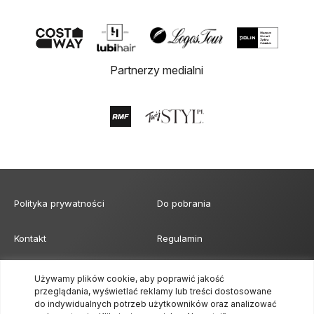
Partnerzy medialni
Polityka prywatności
Do pobrania
Kontakt
Regulamin
Klauzula obowiązku
Formularz akredytacji mediów
Używamy plików cookie, aby poprawić jakość
informacyjnego
przeglądania, wyświetlać reklamy lub treści dostosowane
do indywidualnych potrzeb użytkowników oraz analizować