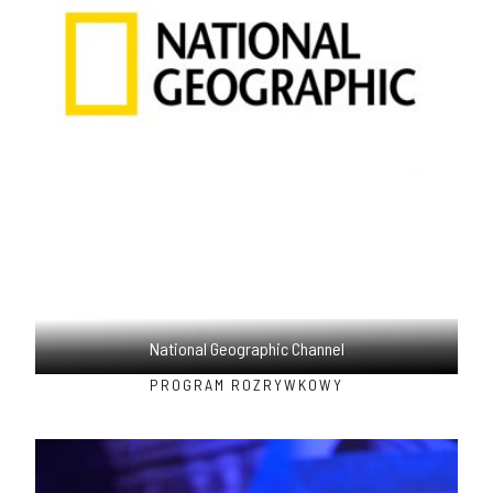
National Geographic Channel
PROGRAM ROZRYWKOWY