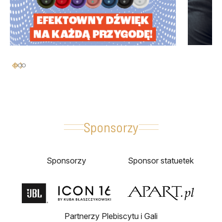
Sponsorzy
Sponsorzy
Sponsor statuetek
Partnerzy Plebiscytu i Gali