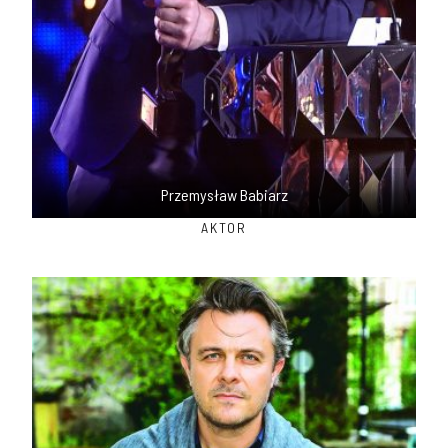
Przemysław Babiarz
AKTOR