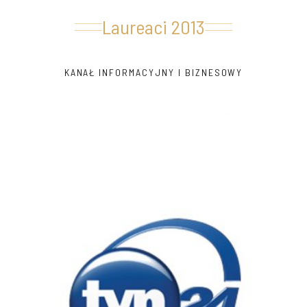
Laureaci 2013
KANAŁ INFORMACYJNY I BIZNESOWY