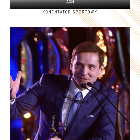
AXN
KOMENTATOR SPORTOWY