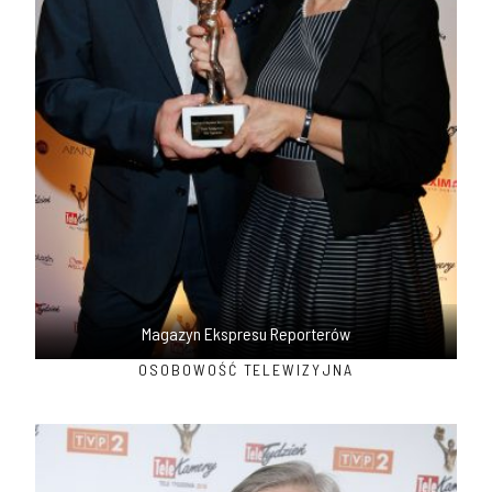
Magazyn Ekspresu Reporterów
OSOBOWOŚĆ TELEWIZYJNA