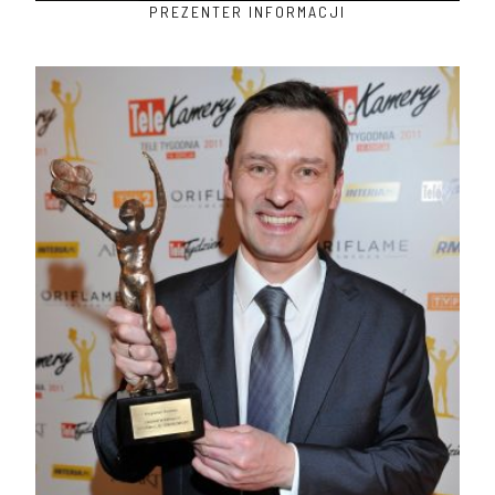
PREZENTER INFORMACJI