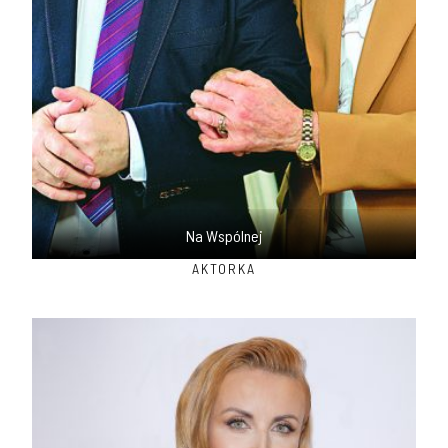
Na Wspólnej
AKTORKA