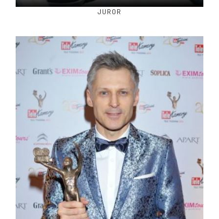
JUROR