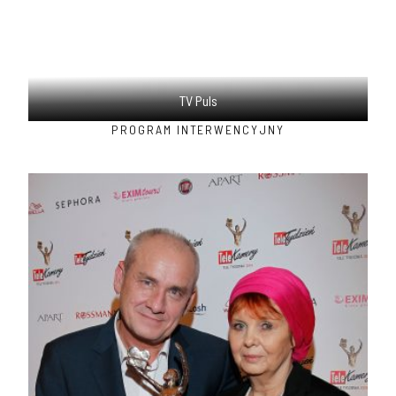
TV Puls
PROGRAM INTERWENCYJNY