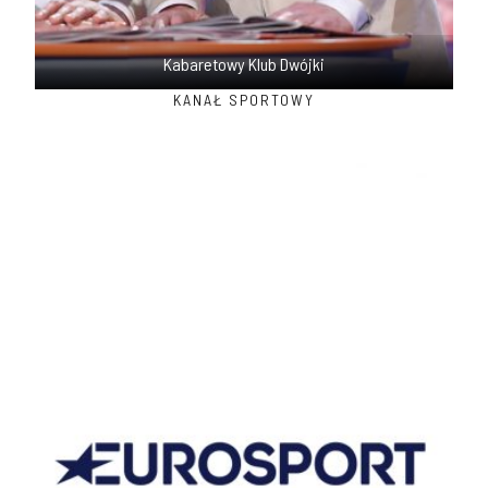
Kabaretowy Klub Dwójki
KANAŁ SPORTOWY