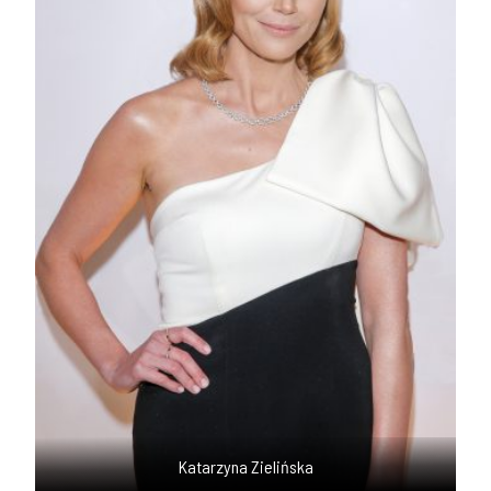
Katarzyna Zielińska