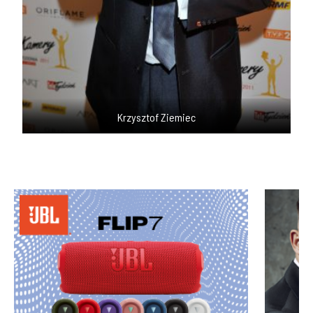
Krzysztof Ziemiec