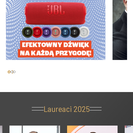
Laureaci 2025