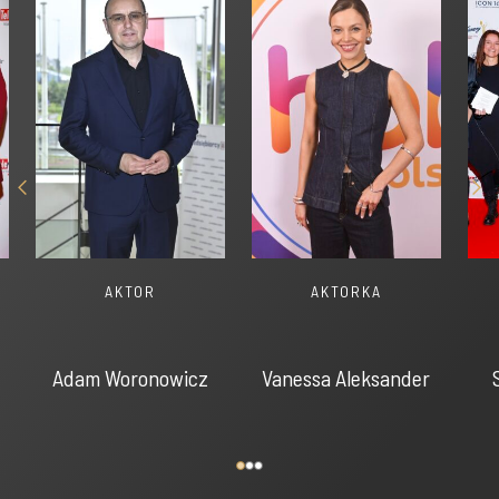
AKTOR
AKTORKA
Adam Woronowicz
Vanessa Aleksander