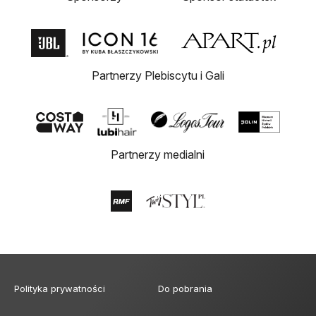
Partnerzy Plebiscytu i Gali
Partnerzy medialni
Polityka prywatności
Do pobrania