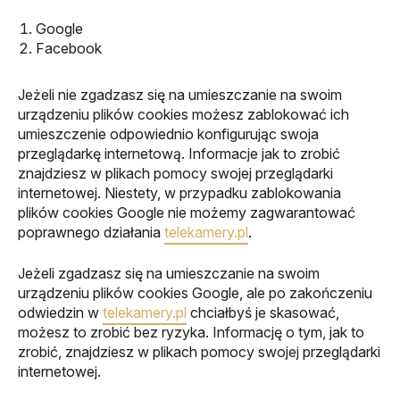
Google
Facebook
Jeżeli nie zgadzasz się na umieszczanie na swoim
urządzeniu plików cookies możesz zablokować ich
umieszczenie odpowiednio konfigurując swoja
przeglądarkę internetową. Informacje jak to zrobić
znajdziesz w plikach pomocy swojej przeglądarki
internetowej. Niestety, w przypadku zablokowania
plików cookies Google nie możemy zagwarantować
poprawnego działania
telekamery.pl
.
Jeżeli zgadzasz się na umieszczanie na swoim
urządzeniu plików cookies Google, ale po zakończeniu
odwiedzin w
telekamery.pl
chciałbyś je skasować,
możesz to zrobić bez ryzyka. Informację o tym, jak to
zrobić, znajdziesz w plikach pomocy swojej przeglądarki
internetowej.