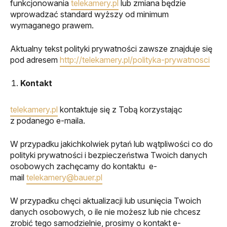
funkcjonowania
telekamery.pl
lub zmiana będzie
wprowadzać standard wyższy od minimum
wymaganego prawem.
Aktualny tekst polityki prywatności zawsze znajduje się
pod adresem
http://telekamery.pl/polityka-prywatnosci
Kontakt
telekamery.pl
kontaktuje się z Tobą korzystając
z podanego e-maila.
W przypadku jakichkolwiek pytań lub wątpliwości co do
polityki prywatności i bezpieczeństwa Twoich danych
osobowych zachęcamy do kontaktu e-
mail
telekamery@bauer.pl
W przypadku chęci aktualizacji lub usunięcia Twoich
danych osobowych, o ile nie możesz lub nie chcesz
zrobić tego samodzielnie, prosimy o kontakt e-