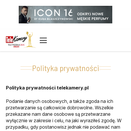
Polityka prywatności
Polityka prywatności telekamery.pl
Podanie danych osobowych, a także zgoda na ich
przetwarzanie są całkowicie dobrowolne. Wszelkie
przekazane nam dane osobowe są przetwarzane
wyłącznie w zakresie i celu, na jaki wyraziłeś zgodę. W
przypadku, gdy postanowisz jednak nie podawać nam