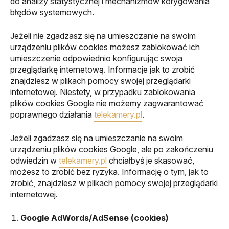
do analizy statystycznej i mechanizmów korygowania
błędów systemowych.
Jeżeli nie zgadzasz się na umieszczanie na swoim
urządzeniu plików cookies możesz zablokować ich
umieszczenie odpowiednio konfigurując swoja
przeglądarkę internetową. Informacje jak to zrobić
znajdziesz w plikach pomocy swojej przeglądarki
internetowej. Niestety, w przypadku zablokowania
plików cookies Google nie możemy zagwarantować
poprawnego działania
telekamery.pl
.
Jeżeli zgadzasz się na umieszczanie na swoim
urządzeniu plików cookies Google, ale po zakończeniu
odwiedzin w
telekamery.pl
chciałbyś je skasować,
możesz to zrobić bez ryzyka. Informację o tym, jak to
zrobić, znajdziesz w plikach pomocy swojej przeglądarki
internetowej.
Google AdWords/AdSense (cookies)