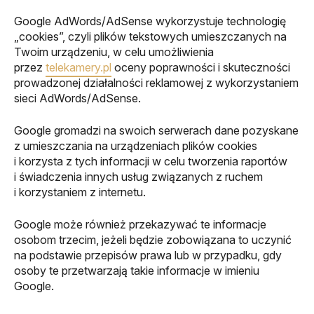
Google AdWords/AdSense wykorzystuje technologię
„cookies”, czyli plików tekstowych umieszczanych na
Twoim urządzeniu, w celu umożliwienia
przez
telekamery.pl
oceny poprawności i skuteczności
prowadzonej działalności reklamowej z wykorzystaniem
sieci AdWords/AdSense.
Google gromadzi na swoich serwerach dane pozyskane
z umieszczania na urządzeniach plików cookies
i korzysta z tych informacji w celu tworzenia raportów
i świadczenia innych usług związanych z ruchem
i korzystaniem z internetu.
Google może również przekazywać te informacje
osobom trzecim, jeżeli będzie zobowiązana to uczynić
na podstawie przepisów prawa lub w przypadku, gdy
osoby te przetwarzają takie informacje w imieniu
Google.