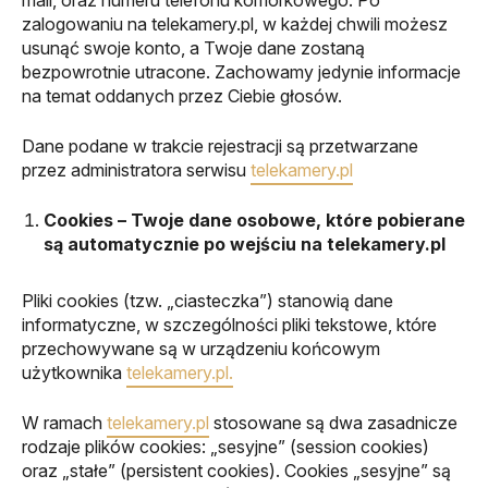
zalogowaniu na telekamery.pl, w każdej chwili możesz
usunąć swoje konto, a Twoje dane zostaną
bezpowrotnie utracone. Zachowamy jedynie informacje
na temat oddanych przez Ciebie głosów.
Dane podane w trakcie rejestracji są przetwarzane
przez administratora serwisu
telekamery.pl
Cookies – Twoje dane osobowe, które pobierane
są automatycznie po wejściu na telekamery.pl
Pliki cookies (tzw. „ciasteczka”) stanowią dane
informatyczne, w szczególności pliki tekstowe, które
przechowywane są w urządzeniu końcowym
użytkownika
telekamery.pl
.
W ramach
telekamery.pl
stosowane są dwa zasadnicze
rodzaje plików cookies: „sesyjne” (session cookies)
oraz „stałe” (persistent cookies). Cookies „sesyjne” są