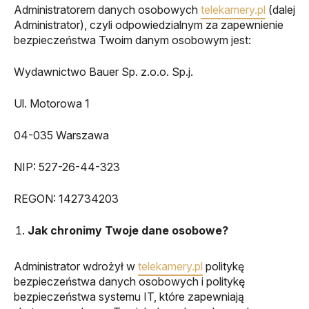
Administratorem danych osobowych
telekamery.pl
(dalej
Administrator), czyli odpowiedzialnym za zapewnienie
bezpieczeństwa Twoim danym osobowym jest:
Wydawnictwo Bauer Sp. z.o.o. Sp.j.
Ul. Motorowa 1
04-035 Warszawa
NIP: 527-26-44-323
REGON: 142734203
Jak chronimy Twoje dane osobowe?
Administrator wdrożył w
telekamery.pl
politykę
bezpieczeństwa danych osobowych i politykę
bezpieczeństwa systemu IT, które zapewniają