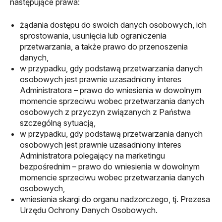
następujące prawa:
żądania dostępu do swoich danych osobowych, ich
sprostowania, usunięcia lub ograniczenia
przetwarzania, a także prawo do przenoszenia
danych,
w przypadku, gdy podstawą przetwarzania danych
osobowych jest prawnie uzasadniony interes
Administratora – prawo do wniesienia w dowolnym
momencie sprzeciwu wobec przetwarzania danych
osobowych z przyczyn związanych z Państwa
szczególną sytuacją,
w przypadku, gdy podstawą przetwarzania danych
osobowych jest prawnie uzasadniony interes
Administratora polegający na marketingu
bezpośrednim – prawo do wniesienia w dowolnym
momencie sprzeciwu wobec przetwarzania danych
osobowych,
wniesienia skargi do organu nadzorczego, tj. Prezesa
Urzędu Ochrony Danych Osobowych.