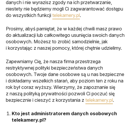
danych i nie wyrazisz zgody na ich przetwarzanie,
niestety nie będziemy mogli Ci zagwarantować dostępu
do wszystkich funkcji
telekamery.pl
.
Prosimy, abyś pamiętał, że w każdej chwili masz prawo
do aktualizacji lub całkowitego usunięcia swoich danych
osobowych. Możesz to zrobić samodzielnie, jak
i korzystając z naszej pomocy, której chętnie udzielimy.
Zapewniamy Cię, że nasza firma przestrzega
restryktywnej polityki bezpieczeństwa danych
osobowych. Twoje dane osobowe są u nas bezpieczne
i dokładamy wszelkich starań, aby poziom ten z roku na
rok był coraz wyższy. Wierzymy, że zapoznanie się
z naszą polityką prywatności pozwoli Ci poczuć się
bezpiecznie i cieszyć z korzystania z
telekamery.pl
.
Kto jest administratorem danych osobowych
telekamery.pl?