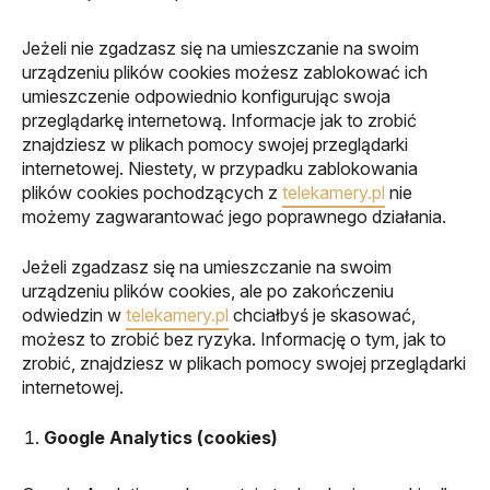
Jeżeli nie zgadzasz się na umieszczanie na swoim
urządzeniu plików cookies możesz zablokować ich
umieszczenie odpowiednio konfigurując swoja
przeglądarkę internetową. Informacje jak to zrobić
znajdziesz w plikach pomocy swojej przeglądarki
internetowej. Niestety, w przypadku zablokowania
plików cookies pochodzących z
telekamery.pl
nie
możemy zagwarantować jego poprawnego działania.
Jeżeli zgadzasz się na umieszczanie na swoim
urządzeniu plików cookies, ale po zakończeniu
odwiedzin w
telekamery.pl
chciałbyś je skasować,
możesz to zrobić bez ryzyka. Informację o tym, jak to
zrobić, znajdziesz w plikach pomocy swojej przeglądarki
internetowej.
Google Analytics (cookies)