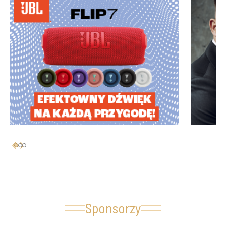
Sponsorzy