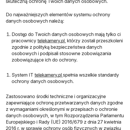
skuteczną ochronę Twoich danych osobowych.
Do najważniejszych elementów systemu ochrony
danych osobowych należą:
Dostęp do Twoich danych osobowych mają tylko ci
pracownicy
telekamery.pl
, którzy zostali przeszkoleni
zgodnie z polityką bezpieczeństwa danych
osobowych i podpisali stosowne zobowiązania
zobowiązujące ich do ochrony.
System IT
telekamery.pl
spełnia wszelkie standardy
ochrony danych osobowych.
Zastosowano środki techniczne i organizacyjne
zapewniające ochronę przetwarzanych danych zgodne
z wymaganiami określonymi w przepisach o ochronie
danych osobowych, w tym Rozporządzenia Parlamentu
Europejskiego i Rady (UE) 2016/679 z dnia 27 kwietnia
2016 r. w sprawie ochrony osób fizycznych w związku