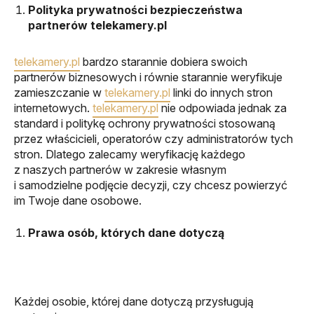
Polityka prywatności bezpieczeństwa
partnerów telekamery.pl
telekamery.pl
bardzo starannie dobiera swoich
partnerów biznesowych i równie starannie weryfikuje
zamieszczanie w
telekamery.pl
linki do innych stron
internetowych.
telekamery.pl
nie odpowiada jednak za
standard i politykę ochrony prywatności stosowaną
przez właścicieli, operatorów czy administratorów tych
stron. Dlatego zalecamy weryfikację każdego
z naszych partnerów w zakresie własnym
i samodzielne podjęcie decyzji, czy chcesz powierzyć
im Twoje dane osobowe.
Prawa osób, których dane dotyczą
Każdej osobie, której dane dotyczą przysługują