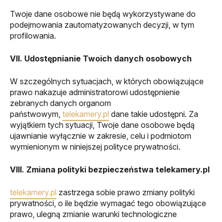
Twoje dane osobowe nie będą wykorzystywane do
podejmowania zautomatyzowanych decyzji, w tym
profilowania.
VII. Udostępnianie Twoich danych osobowych
W szczególnych sytuacjach, w których obowiązujące
prawo nakazuje administratorowi udostępnienie
zebranych danych organom
państwowym,
telekamery.pl
dane takie udostępni. Za
wyjątkiem tych sytuacji, Twoje dane osobowe będą
ujawnianie wyłącznie w zakresie, celu i podmiotom
wymienionym w niniejszej polityce prywatności.
VIII. Zmiana polityki bezpieczeństwa telekamery.pl
telekamery.pl
zastrzega sobie prawo zmiany polityki
prywatności, o ile będzie wymagać tego obowiązujące
prawo, ulegną zmianie warunki technologiczne