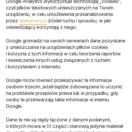
Google Analytics wykorzystuje technologię „cookies”,
czyli plików tekstowych umieszczanych na Twoim
urządzeniu, w celu umożliwienia przeanalizowania
przez
telekamery.pl
źródeł ruchu i sposobu, w jaki
odwiedzający korzystają z niego.
Google gromadzi na swoich serwerach dane pozyskane
z umieszczania na urządzeniach plików cookies
i korzysta z tych informacji w celu tworzenia raportów
i świadczenia innych usług związanych z ruchem
i korzystaniem z internetu.
Google może również przekazywać te informacje
osobom trzecim, jeżeli będzie zobowiązana to uczynić
na podstawie przepisów prawa lub w przypadku, gdy
osoby te przetwarzają takie informacje w imieniu
Google.
Dane te nie są nigdy łączone z danymi podanymi,
o których mowa w III części i stanowią jedynie materiał