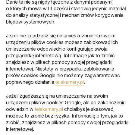
Dane te nie są nigdy łączone z danymi podanymi,
o których mowa w III części i stanowią jedynie materiał
do analizy statystycznej i mechanizmów korygowania
błędów systemowych.
Jeżeli nie zgadzasz się na umieszczanie na swoim
urządzeniu plików cookies możesz zablokować ich
umieszczenie odpowiednio konfigurując swoja
przeglądarkę internetową. Informacje jak to zrobić
znajdziesz w plikach pomocy swojej przeglądarki
internetowej. Niestety w przypadku zablokowania
plików cookies Google nie możemy zagwarantować
poprawnego działania
telekamery.pl
.
Jeżeli zgadzasz się na umieszczanie na swoim
urządzeniu plików cookies Google, ale po zakończeniu
odwiedzin w
telekamery.pl
chciałbyś je skasować,
możesz to zrobić bez ryzyka. Informację o tym, jak to
zrobić, znajdziesz w plikach pomocy swojej przeglądarki
internetowej.