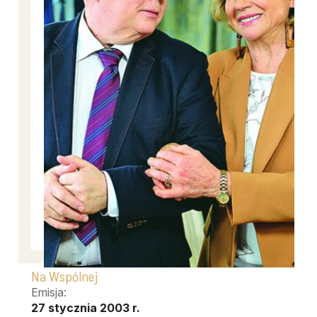
Na Wspólnej
Emisja:
27 stycznia 2003 r.