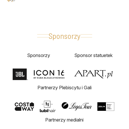
Sponsorzy
Sponsorzy
Sponsor statuetek
Partnerzy Plebiscytu i Gali
Partnerzy medialni