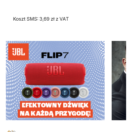
Koszt SMS: 3,69 zł z VAT