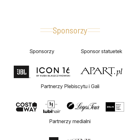
Sponsorzy
Sponsorzy
Sponsor statuetek
Partnerzy Plebiscytu i Gali
Partnerzy medialni