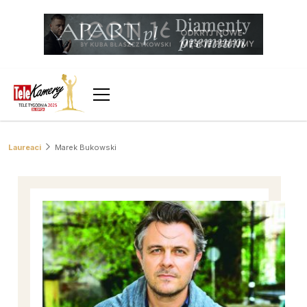
Laureaci
Marek Bukowski