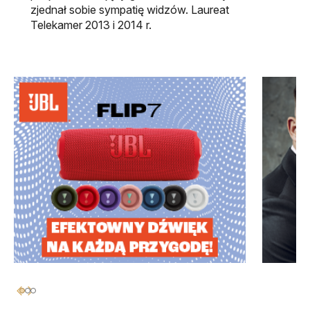
zjednał sobie sympatię widzów. Laureat
Telekamer 2013 i 2014 r.