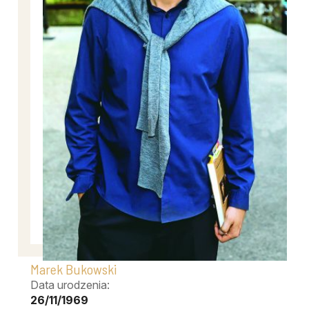
Marek Bukowski
Data urodzenia:
26/11/1969