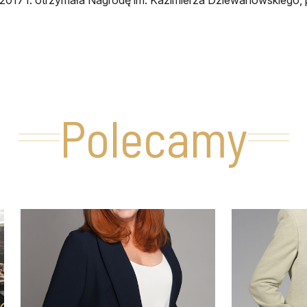
Polecamy