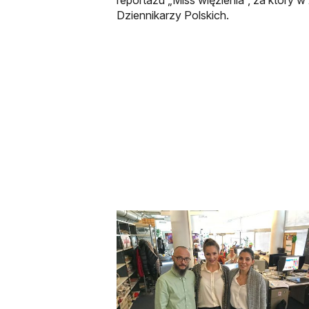
Dziennikarzy Polskich.