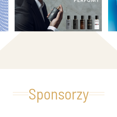
Sponsorzy