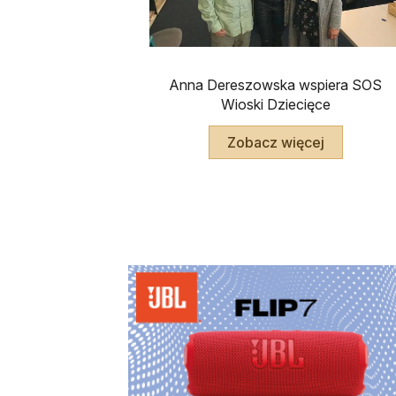
Anna Dereszowska wspiera SOS
Wioski Dziecięce
Zobacz więcej