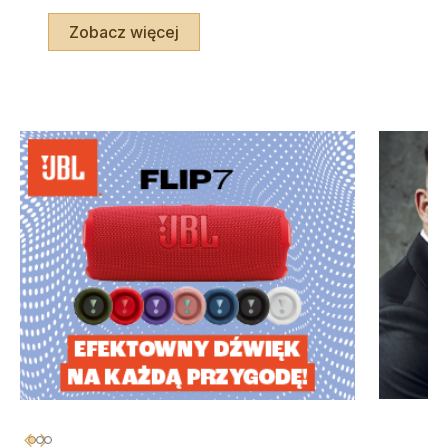
Zobacz więcej