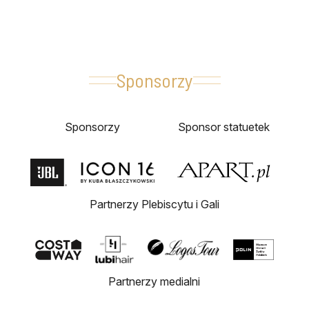
Sponsorzy
Sponsorzy
Sponsor statuetek
Partnerzy Plebiscytu i Gali
Partnerzy medialni