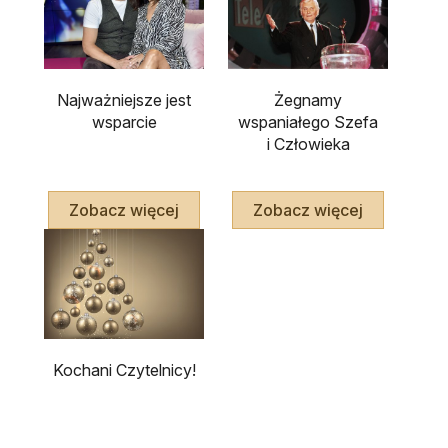
Najważniejsze jest
Żegnamy
wsparcie
wspaniałego Szefa
i Człowieka
Zobacz więcej
Zobacz więcej
Kochani Czytelnicy!