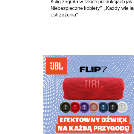
Kulig zagrała w takich produkcjach jak „
Niebezpieczne kobiety”, „Każdy wie le
ostrzeżenia”.