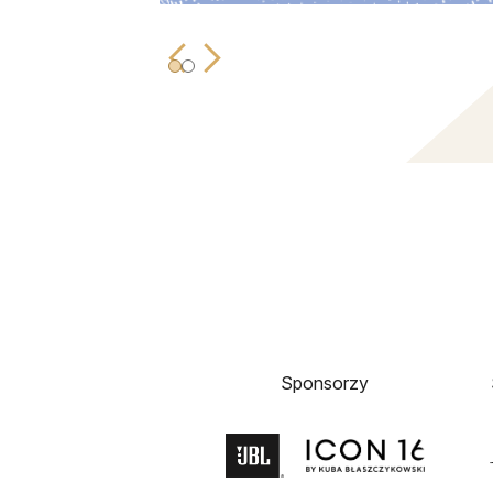
Sponsorzy