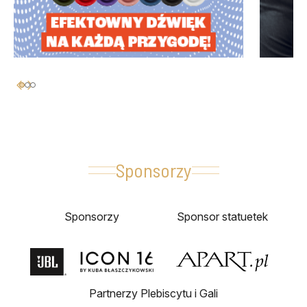
Sponsorzy
Sponsorzy
Sponsor statuetek
Partnerzy Plebiscytu i Gali