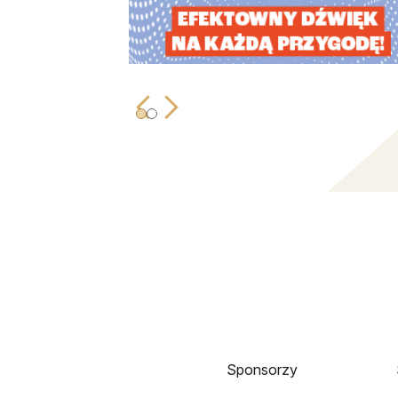
Sponsorzy