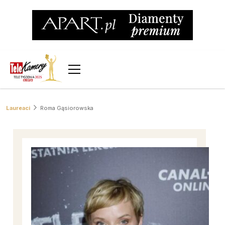
Laureaci
Roma Gąsiorowska