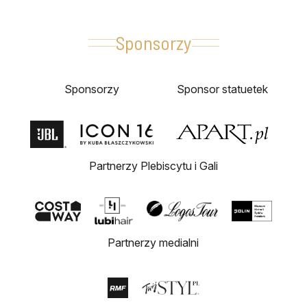
Sponsorzy
Sponsorzy
Sponsor statuetek
Partnerzy Plebiscytu i Gali
Partnerzy medialni