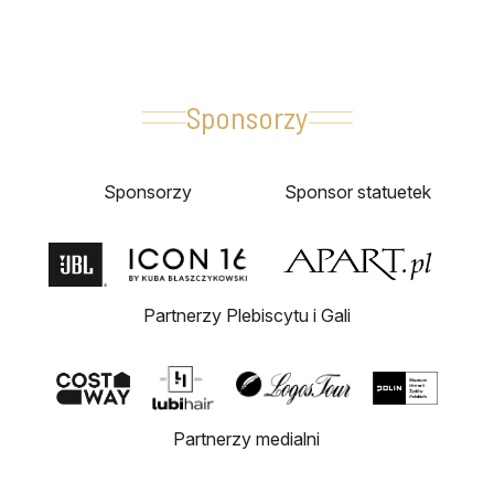
Sponsorzy
Sponsorzy
Sponsor statuetek
Partnerzy Plebiscytu i Gali
Partnerzy medialni