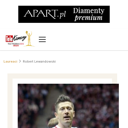
Laureaci
Robert Lewandowski