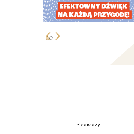
Sponsorzy