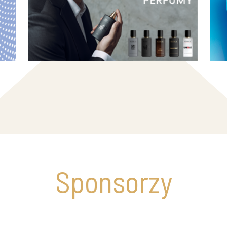
Sponsorzy