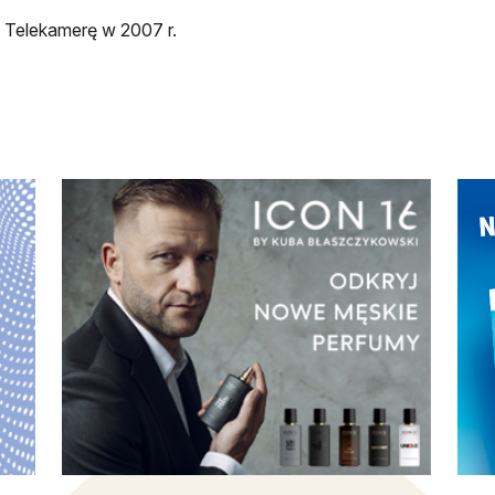
 Telekamerę w 2007 r.