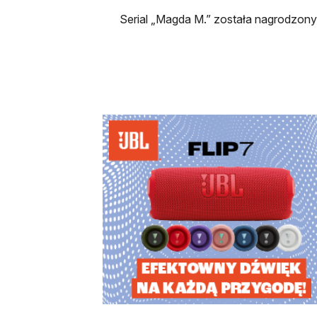
Serial „Magda M.” została nagrodzony