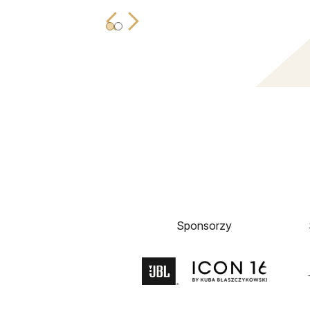
Sponsorzy