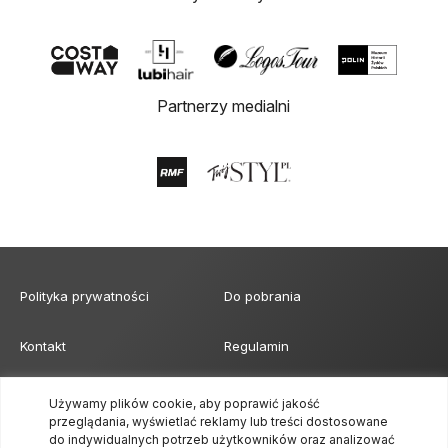
Partnerzy medialni
Polityka prywatności
Do pobrania
Kontakt
Regulamin
Klauzula obowiązku
Formularz akredytacji mediów
Używamy plików cookie, aby poprawić jakość
informacyjnego
przeglądania, wyświetlać reklamy lub treści dostosowane
do indywidualnych potrzeb użytkowników oraz analizować