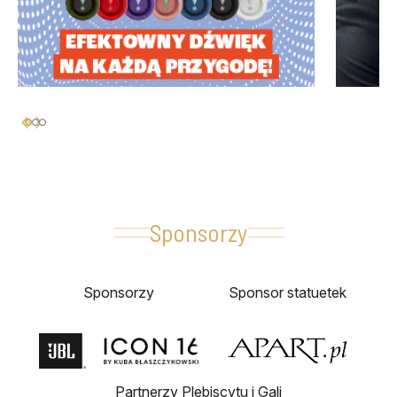
Sponsorzy
Sponsorzy
Sponsor statuetek
Partnerzy Plebiscytu i Gali