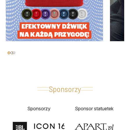
Sponsorzy
Sponsorzy
Sponsor statuetek