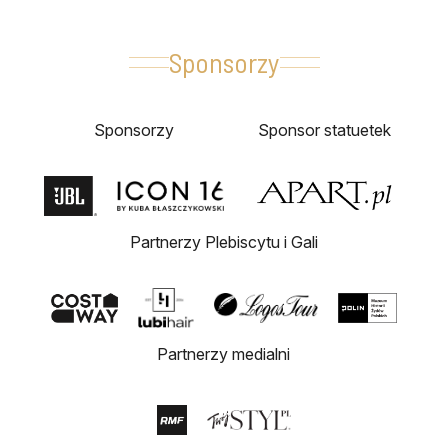
Sponsorzy
Sponsorzy
Sponsor statuetek
Partnerzy Plebiscytu i Gali
Partnerzy medialni