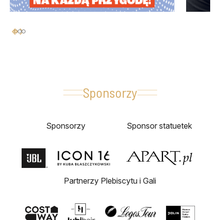
Sponsorzy
Sponsorzy
Sponsor statuetek
Partnerzy Plebiscytu i Gali