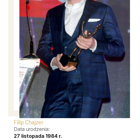
Filip Chajzer
Data urodzenia:
27 listopada 1984 r.