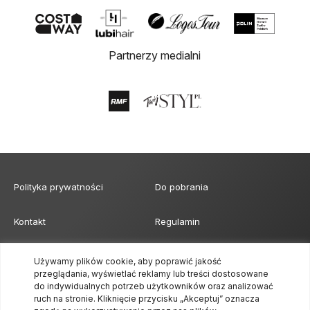
Partnerzy medialni
Polityka prywatności
Do pobrania
Kontakt
Regulamin
Klauzula obowiązku
Formularz akredytacji mediów
Używamy plików cookie, aby poprawić jakość
informacyjnego
przeglądania, wyświetlać reklamy lub treści dostosowane
do indywidualnych potrzeb użytkowników oraz analizować
ruch na stronie. Kliknięcie przycisku „Akceptuj” oznacza