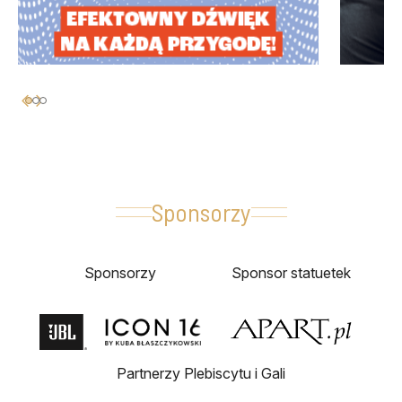
Sponsorzy
Sponsorzy
Sponsor statuetek
Partnerzy Plebiscytu i Gali