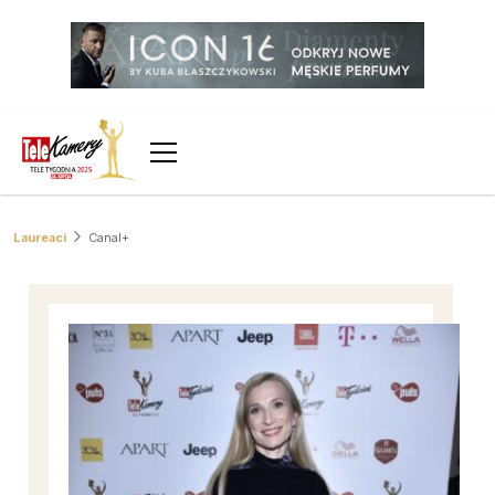
Laureaci
Canal+