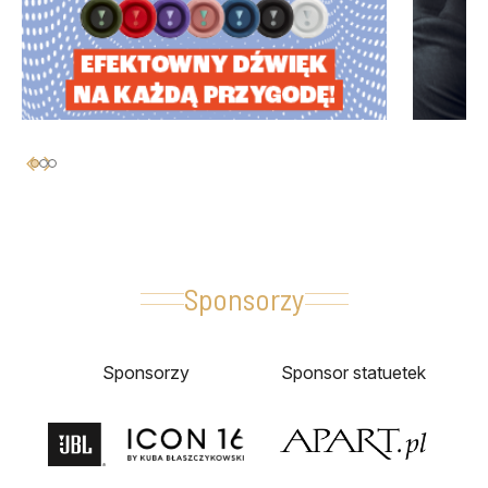
Sponsorzy
Sponsorzy
Sponsor statuetek