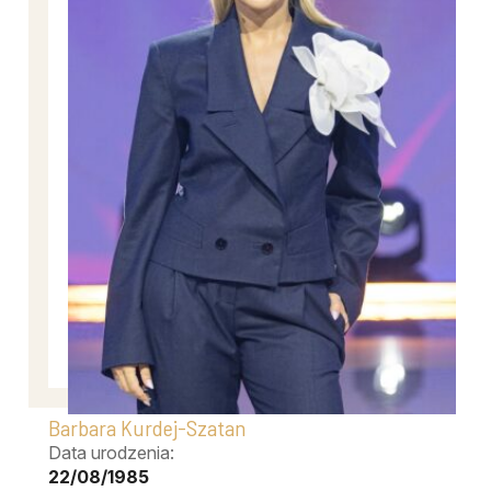
Barbara Kurdej-Szatan
Data urodzenia:
22/08/1985