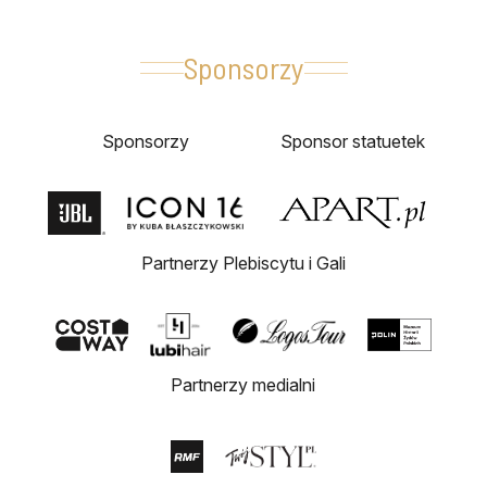
Sponsorzy
Sponsorzy
Sponsor statuetek
Partnerzy Plebiscytu i Gali
Partnerzy medialni