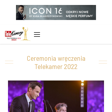
Ceremonia wręczenia
Telekamer 2022