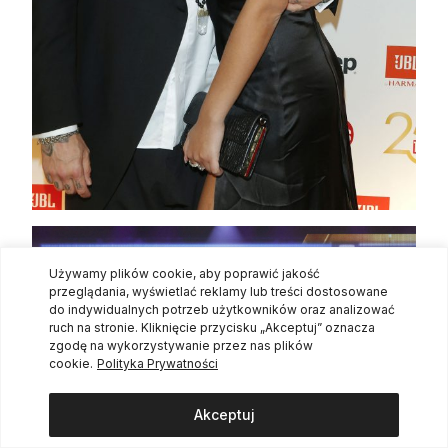
Używamy plików cookie, aby poprawić jakość
przeglądania, wyświetlać reklamy lub treści dostosowane
do indywidualnych potrzeb użytkowników oraz analizować
ruch na stronie. Kliknięcie przycisku „Akceptuj” oznacza
zgodę na wykorzystywanie przez nas plików
cookie.
Polityka Prywatności
Akceptuj